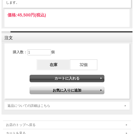
します。
価格:
45,500円
(税込)
注文
購入数：
個
在庫
32個
返品についての詳細はこちら
お店のトップへ戻る
カートを見る