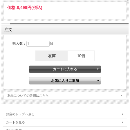
価格:
8,499円
(税込)
注文
購入数：
個
在庫
10個
返品についての詳細はこちら
お店のトップへ戻る
カートを見る