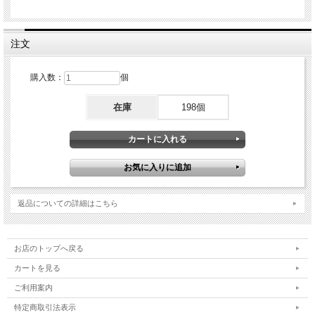
注文
購入数：
個
在庫
198個
返品についての詳細はこちら
お店のトップへ戻る
カートを見る
ご利用案内
特定商取引法表示