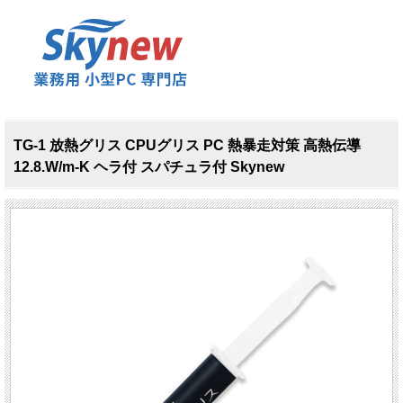
TG-1 放熱グリス CPUグリス PC 熱暴走対策 高熱伝導
12.8.W/m-K ヘラ付 スパチュラ付 Skynew