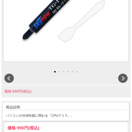
価格:990円(税込)
商品説明
パソコンの冷却性能に関わる「CPUグリス」。
価格:
990円
(税込)