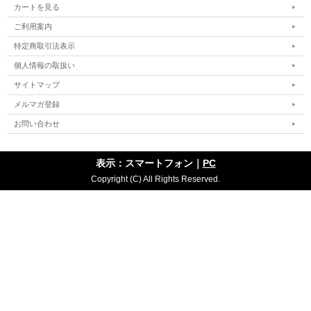
カートを見る
ご利用案内
特定商取引法表示
個人情報の取扱い
サイトマップ
メルマガ登録
お問い合わせ
表示：スマートフォン｜
PC
Copyright (C) All Rights Reserved.