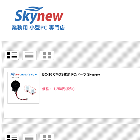
BC-10 CMOS電池 PCパーツ Skynew
価格： 1,250円(税込)