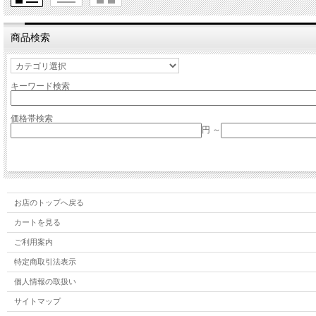
商品検索
キーワード検索
価格帯検索
円 ～
お店のトップへ戻る
カートを見る
ご利用案内
特定商取引法表示
個人情報の取扱い
サイトマップ