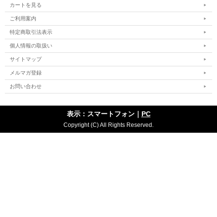
カートを見る
ご利用案内
特定商取引法表示
個人情報の取扱い
サイトマップ
メルマガ登録
お問い合わせ
表示：スマートフォン｜
PC
Copyright (C) All Rights Reserved.