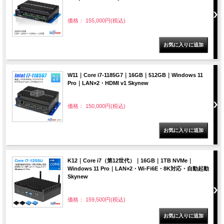
価格： 155,000円(税込)
W11｜Core i7-1185G7｜16GB｜512GB｜Windows 11
Pro｜LAN×2・HDMI v1 Skynew
価格： 150,000円(税込)
K12｜Core i7（第12世代）｜16GB｜1TB NVMe｜
Windows 11 Pro｜LAN×2・Wi-Fi6E・8K対応・自動起動
Skynew
価格： 159,500円(税込)