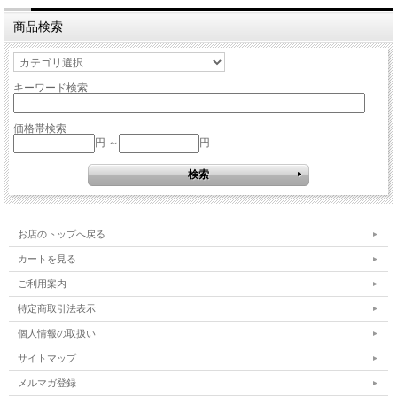
商品検索
キーワード検索
価格帯検索
円 ～
円
お店のトップへ戻る
カートを見る
ご利用案内
特定商取引法表示
個人情報の取扱い
サイトマップ
メルマガ登録