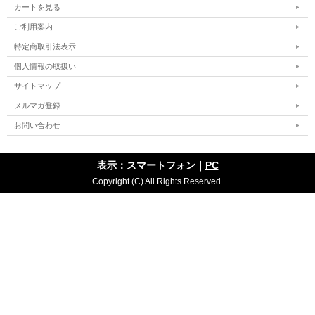
カートを見る
ご利用案内
特定商取引法表示
個人情報の取扱い
サイトマップ
メルマガ登録
お問い合わせ
表示：スマートフォン｜
PC
Copyright (C) All Rights Reserved.