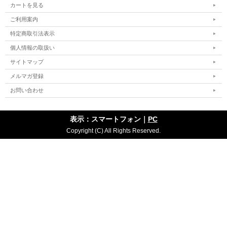
カートを見る
ご利用案内
特定商取引法表示
個人情報の取扱い
サイトマップ
メルマガ登録
お問い合わせ
表示：スマートフォン｜
PC
Copyright (C) All Rights Reserved.