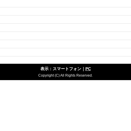
表示：スマートフォン｜
PC
Copyright (C) All Rights Reserved.