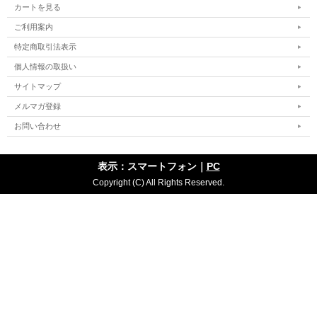
カートを見る
ご利用案内
特定商取引法表示
個人情報の取扱い
サイトマップ
メルマガ登録
お問い合わせ
表示：スマートフォン｜
PC
Copyright (C) All Rights Reserved.