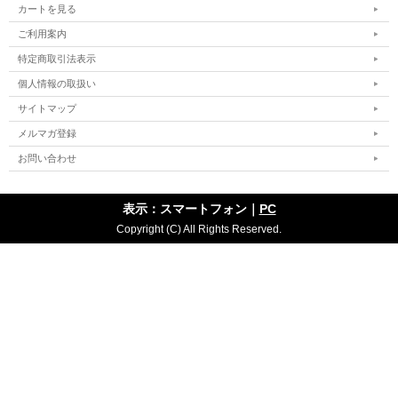
カートを見る
ご利用案内
特定商取引法表示
個人情報の取扱い
サイトマップ
メルマガ登録
お問い合わせ
表示：スマートフォン｜
PC
Copyright (C) All Rights Reserved.