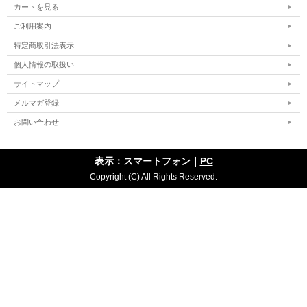
カートを見る
ご利用案内
特定商取引法表示
個人情報の取扱い
サイトマップ
メルマガ登録
お問い合わせ
表示：スマートフォン｜
PC
Copyright (C) All Rights Reserved.