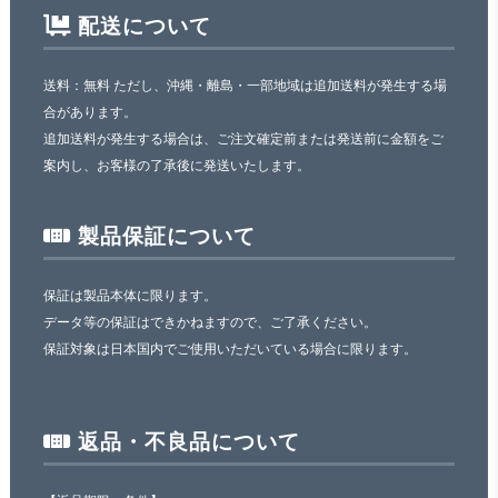
配送について
送料：無料 ただし、沖縄・離島・一部地域は追加送料が発生する場
合があります。
追加送料が発生する場合は、ご注文確定前または発送前に金額をご
案内し、お客様の了承後に発送いたします。
製品保証について
保証は製品本体に限ります。
データ等の保証はできかねますので、ご了承ください。
保証対象は日本国内でご使用いただいている場合に限ります。
返品・不良品について