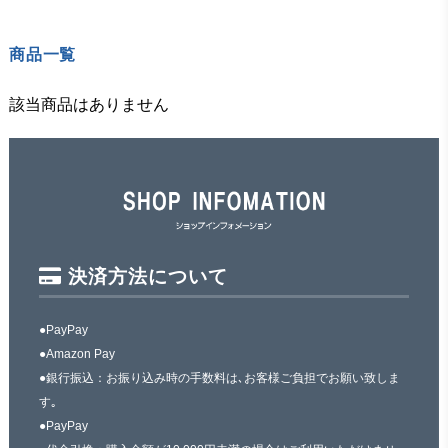
商品一覧
該当商品はありません
決済方法について
●PayPay
●Amazon Pay
●銀行振込：お振り込み時の手数料は､お客様ご負担でお願い致しま
す｡
●PayPay