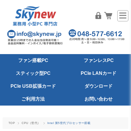
ファン搭載PC
ファンレスPC
スティック型PC
PCIe LANカード
PCIe USB拡張カード
ダウンロード
ご利用方法
お問い合わせ
TOP
CPU（世代）
Intel 第5世代プロセッサー搭載