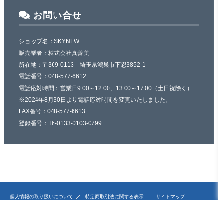
お問い合せ
ショップ名：SKYNEW
販売業者：株式会社真善美
所在地：〒369-0113 埼玉県鴻巣市下忍3852-1
電話番号：048-577-6612
電話応対時間：営業日9:00～12:00、13:00～17:00（土日祝除く）
※2024年8月30日より電話応対時間を変更いたしました。
FAX番号：048-577-6613
登録番号：T6-0133-0103-0799
個人情報の取り扱いについて
特定商取引法に関する表示
サイトマップ