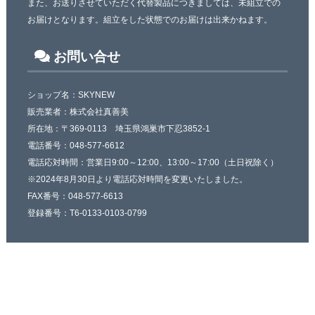
また、お送りさせていただく代替製品につきましては、未組立での
お届けとなります。組立をした状態でのお届けは出来かねます。
お問い合せ
ショップ名：SKYNEW
販売業者：株式会社真善美
所在地：〒369-0113 埼玉県鴻巣市下忍3852-1
電話番号：048-577-6612
電話応対時間：営業日9:00～12:00、13:00～17:00（土日祝除く）
※2024年8月30日より電話応対時間を変更いたしました。
FAX番号：048-577-6613
登録番号：T6-0133-0103-0799