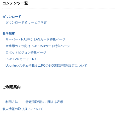
コンテンツ一覧
ダウンロード
ダウンロード & サービス内容
参考記事
サーバー・NAS向けLANカード特集ページ
産業用カメラ向けPCIe USBカード特集ページ
ロボットビジョン特集ページ
PCIe LANカード・NIC
Ubuntuシステム搭載ミニPCのBIOS電源管理設定について
ご利用案内
ご利用方法
特定商取引法に関する表示
個人情報の取り扱いについて