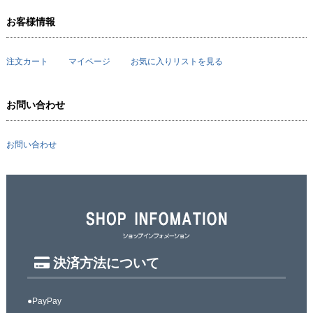
お客様情報
注文カート
マイページ
お気に入りリストを見る
お問い合わせ
お問い合わせ
決済方法について
●PayPay