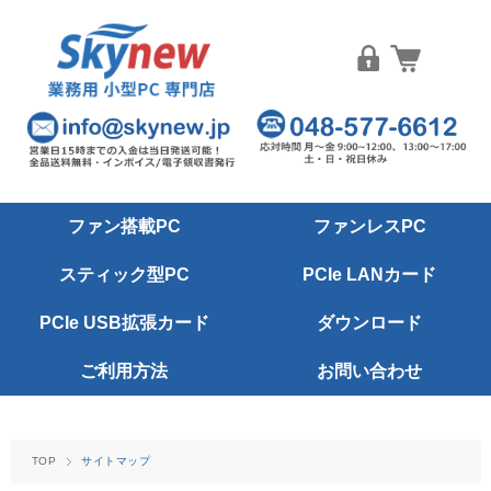
ファン搭載PC
ファンレスPC
スティック型PC
PCIe LANカード
PCIe USB拡張カード
ダウンロード
ご利用方法
お問い合わせ
TOP
サイトマップ