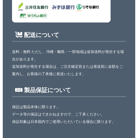
配送について
送料：無料 ただし、沖縄・離島・一部地域は追加送料が発生する場
合があります。
追加送料が発生する場合は、ご注文確定前または発送前に金額をご
案内し、お客様の了承後に発送いたします。
製品保証について
保証は製品本体に限ります。
データ等の保証はできかねますので、ご了承ください。
保証対象は日本国内でご使用いただいている場合に限ります。