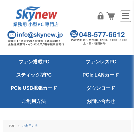
ファン搭載PC
ファンレスPC
スティック型PC
PCIe LANカード
PCIe USB拡張カード
ダウンロード
ご利用方法
お問い合わせ
TOP
ご利用方法