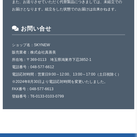
また、お送りさせていただく代替製品につきましては、未組立での
お届けとなります。組立をした状態でのお届けは出来かねます。
お問い合せ
ショップ名：SKYNEW
販売業者：株式会社真善美
所在地：〒369-0113 埼玉県鴻巣市下忍3852-1
電話番号：048-577-6612
電話応対時間：営業日9:00～12:00、13:00～17:00（土日祝除く）
※2024年8月30日より電話応対時間を変更いたしました。
FAX番号：048-577-6613
登録番号：T6-0133-0103-0799