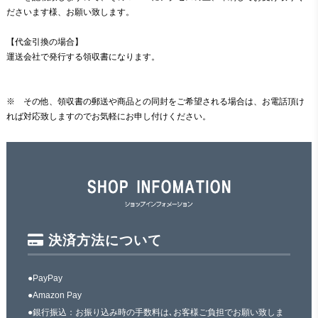
ださいます様、お願い致します。
【代金引換の場合】
運送会社で発行する領収書になります。
※ その他、領収書の郵送や商品との同封をご希望される場合は、お電話頂け
れば対応致しますのでお気軽にお申し付けください。
決済方法について
●PayPay
●Amazon Pay
●銀行振込：お振り込み時の手数料は､お客様ご負担でお願い致しま