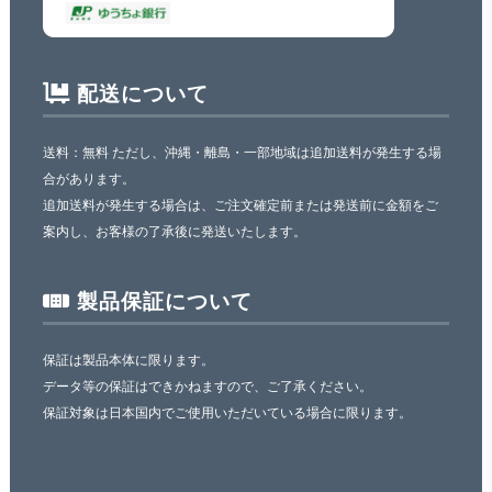
配送について
送料：無料 ただし、沖縄・離島・一部地域は追加送料が発生する場
合があります。
追加送料が発生する場合は、ご注文確定前または発送前に金額をご
案内し、お客様の了承後に発送いたします。
製品保証について
保証は製品本体に限ります。
データ等の保証はできかねますので、ご了承ください。
保証対象は日本国内でご使用いただいている場合に限ります。