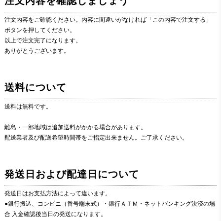
注文内容を確認しましょう
注文内容をご確認ください。内容に間違いがなければ「この内容で注文する」
ボタンを押してください。
以上で注文完了になります。
ありがとうございます。
送料について
送料は無料です。
離島・一部地域は追加送料がかかる場合があります。
配送業者及び配送希望時間帯をご指定出来ません。ご了承ください。
発送日および配達日について
発送日はお支払方法によって違います。
●銀行振込、コンビニ（番号端末式）・銀行ＡＴＭ・ネットバンキング決済の場
合 入金確認後当日の発送になります。