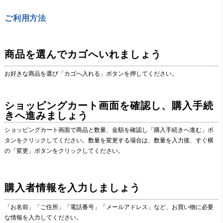
ご利用方法
商品を選んでカゴへいれましょう
お好きな商品を選び「カゴへ入れる」ボタンを押してください。
ショッピングカート画面を確認し、購入手続
きへ進みましょう
ショッピングカート画面で商品と数量、金額を確認し「購入手続きへ進む」ボ
タンをクリックしてください。数量を変更する場合は、数量を入力後、すぐ横
の「変更」ボタンをクリックしてください。
購入者情報を入力しましょう
「お名前」「ご住所」「電話番号」「メールアドレス」など、お買い物に必要
な情報を入力してください。