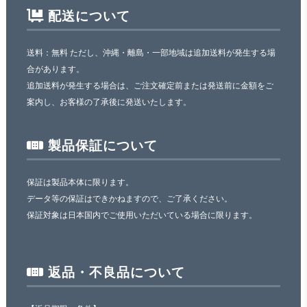
配送について
送料：無料 ただし、沖縄・離島・一部地域は追加送料が発生する場
合があります。
追加送料が発生する場合は、ご注文確定前または発送前に金額をご
案内し、お客様の了承後に発送いたします。
製品保証について
保証は製品本体に限ります。
データ等の保証はできかねますので、ご了承ください。
保証対象は日本国内でご使用いただいている場合に限ります。
返品・不良品について