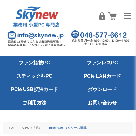
ファン搭載PC
ファンレスPC
スティック型PC
PCIe LANカード
PCIe USB拡張カード
ダウンロード
ご利用方法
お問い合わせ
TOP
CPU（世代）
Intel Atom Zシリーズ搭載