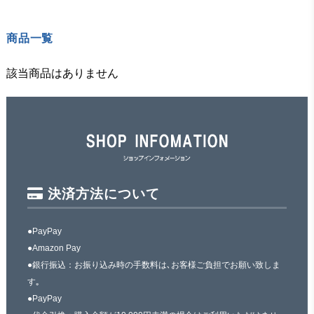
商品一覧
該当商品はありません
決済方法について
●PayPay
●Amazon Pay
●銀行振込：お振り込み時の手数料は､お客様ご負担でお願い致しま
す｡
●PayPay