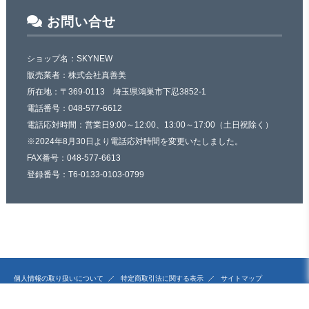
お問い合せ
ショップ名：SKYNEW
販売業者：株式会社真善美
所在地：〒369-0113 埼玉県鴻巣市下忍3852-1
電話番号：048-577-6612
電話応対時間：営業日9:00～12:00、13:00～17:00（土日祝除く）
※2024年8月30日より電話応対時間を変更いたしました。
FAX番号：048-577-6613
登録番号：T6-0133-0103-0799
個人情報の取り扱いについて
特定商取引法に関する表示
サイトマップ