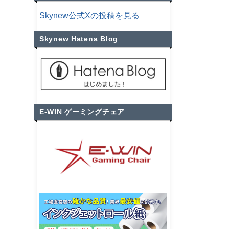
Skynew公式Xの投稿を見る
Skynew Hatena Blog
E-WIN ゲーミングチェア