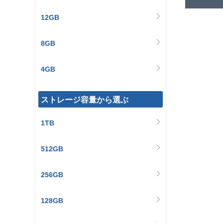
12GB
8GB
4GB
ストレージ容量から選ぶ
1TB
512GB
256GB
128GB