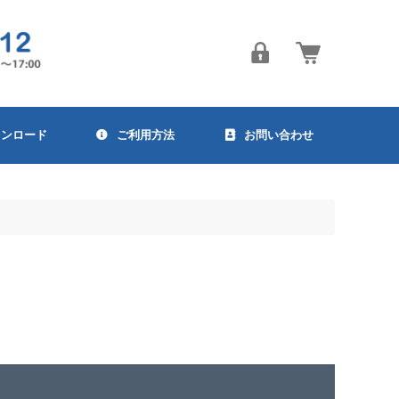
ウンロード
ご利用方法
お問い合わせ