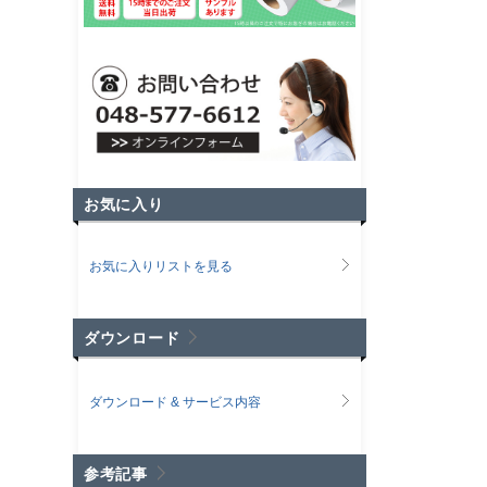
お気に入り
お気に入りリストを見る
ダウンロード
ダウンロード & サービス内容
参考記事