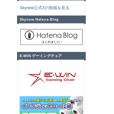
Skynew公式Xの投稿を見る
Skynew Hatena Blog
E-WIN ゲーミングチェア