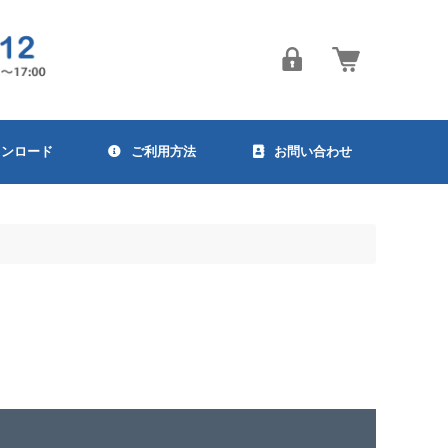
ウンロード
ご利用方法
お問い合わせ