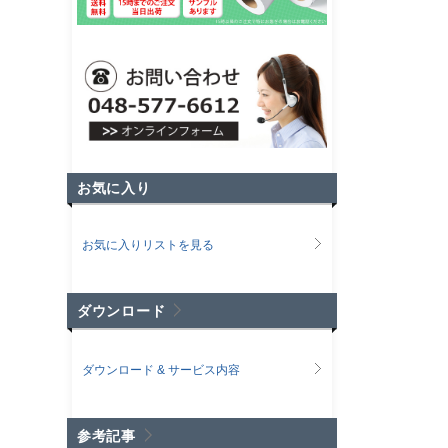
お気に入り
お気に入りリストを見る
ダウンロード
ダウンロード & サービス内容
参考記事