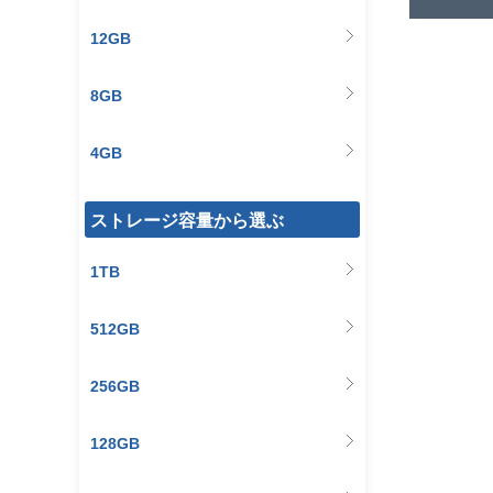
12GB
8GB
4GB
ストレージ容量から選ぶ
1TB
512GB
256GB
128GB