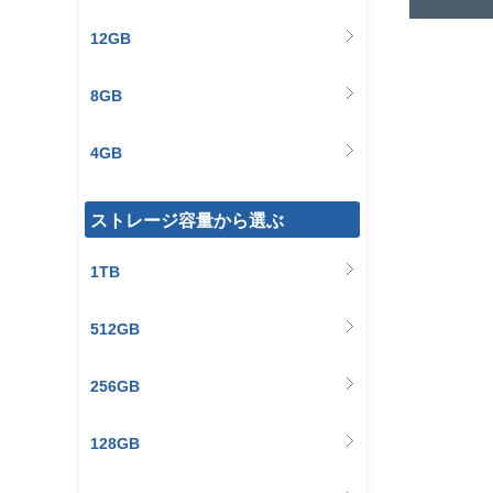
12GB
8GB
4GB
ストレージ容量から選ぶ
1TB
512GB
256GB
128GB