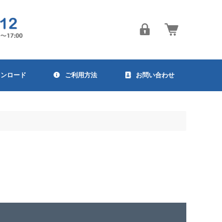
ウンロード
ご利用方法
お問い合わせ