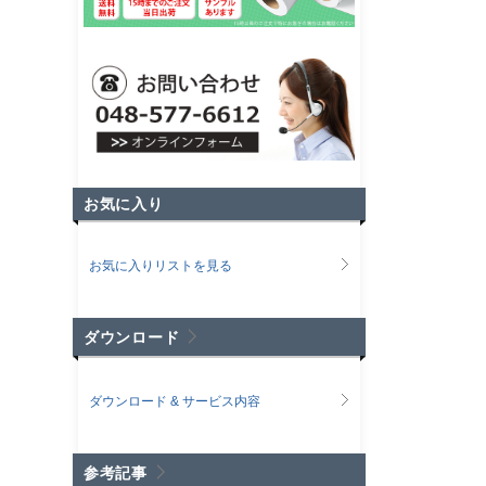
お気に入り
お気に入りリストを見る
ダウンロード
ダウンロード & サービス内容
参考記事