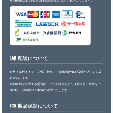
※消費税は全て商品代金(税込価格)に含んで表示しています｡
配送について
送料：無料 ただし、沖縄・離島・一部地域は追加送料が発生する場
合があります。
追加送料が発生する場合は、ご注文確定前または発送前に金額をご
案内し、お客様の了承後に発送いたします。
製品保証について