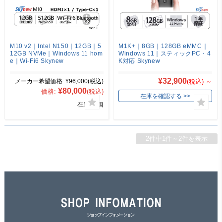
M10 v2｜Intel N150｜12GB｜5
M1K+｜8GB｜128GB eMMC｜
12GB NVMe｜Windows 11 hom
Windows 11｜スティックPC・4
e｜Wi-Fi6 Skynew
K対応 Skynew
¥32,900
メーカー希望価格:
¥96,000
(税込)
(税込)
～
¥80,000
価格:
(税込)
在庫を確認する
在庫 43個
2件中1件～2件を表示