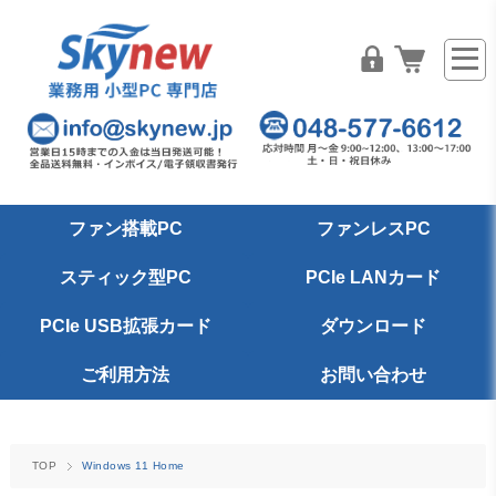
ファン搭載PC
ファンレスPC
スティック型PC
PCIe LANカード
PCIe USB拡張カード
ダウンロード
ご利用方法
お問い合わせ
TOP
Windows 11 Home