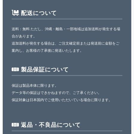
配送について
送料：無料 ただし、沖縄・離島・一部地域は追加送料が発生する場
合があります。
追加送料が発生する場合は、ご注文確定前または発送前に金額をご
案内し、お客様の了承後に発送いたします。
製品保証について
保証は製品本体に限ります。
データ等の保証はできかねますので、ご了承ください。
保証対象は日本国内でご使用いただいている場合に限ります。
返品・不良品について