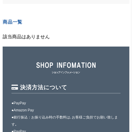
商品一覧
該当商品はありません
決済方法について
●PayPay
●Amazon Pay
●銀行振込：お振り込み時の手数料は､お客様ご負担でお願い致しま
す｡
●PayPay