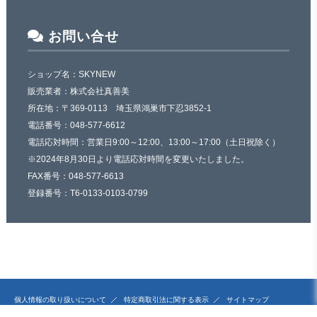
お問い合せ
ショップ名：SKYNEW
販売業者：株式会社真善美
所在地：〒369-0113 埼玉県鴻巣市下忍3852-1
電話番号：048-577-6612
電話応対時間：営業日9:00～12:00、13:00～17:00（土日祝除く）
※2024年8月30日より電話応対時間を変更いたしました。
FAX番号：048-577-6613
登録番号：T6-0133-0103-0799
個人情報の取り扱いについて
特定商取引法に関する表示
サイトマップ