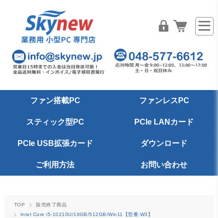
ファン搭載PC
ファンレスPC
スティック型PC
PCIe LANカード
PCIe USB拡張カード
ダウンロード
ご利用方法
お問い合わせ
TOP
販売終了商品
Intel Core i5-10210U/16GB/512GB/Win11【型番:W3】