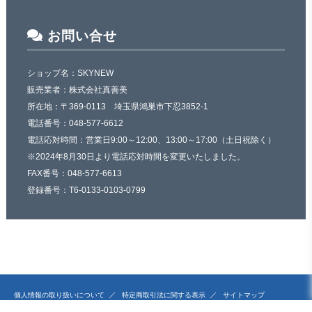
お問い合せ
ショップ名：SKYNEW
販売業者：株式会社真善美
所在地：〒369-0113 埼玉県鴻巣市下忍3852-1
電話番号：048-577-6612
電話応対時間：営業日9:00～12:00、13:00～17:00（土日祝除く）
※2024年8月30日より電話応対時間を変更いたしました。
FAX番号：048-577-6613
登録番号：T6-0133-0103-0799
個人情報の取り扱いについて
特定商取引法に関する表示
サイトマップ