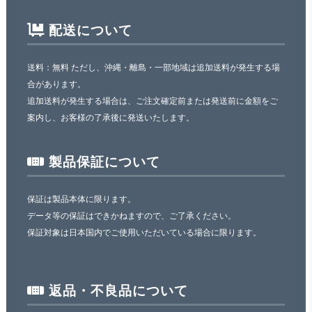
配送について
送料：無料 ただし、沖縄・離島・一部地域は追加送料が発生する場
合があります。
追加送料が発生する場合は、ご注文確定前または発送前に金額をご
案内し、お客様の了承後に発送いたします。
製品保証について
保証は製品本体に限ります。
データ等の保証はできかねますので、ご了承ください。
保証対象は日本国内でご使用いただいている場合に限ります。
返品・不良品について