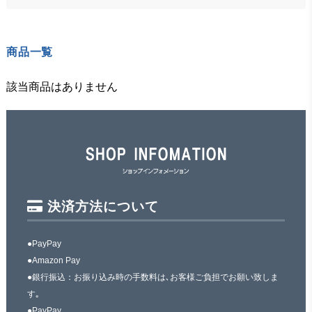
商品一覧
該当商品はありません
決済方法について
●PayPay
●Amazon Pay
●銀行振込：お振り込み時の手数料は､お客様ご負担でお願い致しま
す｡
●PayPay