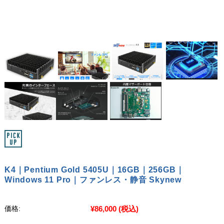
K4｜Pentium Gold 5405U｜16GB｜256GB｜
Windows 11 Pro｜ファンレス・静音 Skynew
¥86,000
(税込)
価格: