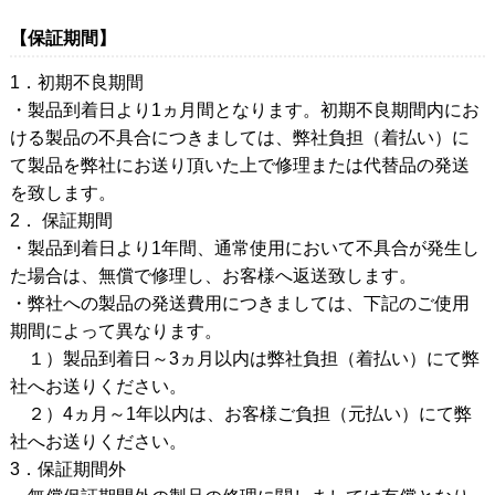
【保証期間】
1．初期不良期間
・製品到着日より1ヵ月間となります。初期不良期間内にお
ける製品の不具合につきましては、弊社負担（着払い）に
て製品を弊社にお送り頂いた上で修理または代替品の発送
を致します。
2． 保証期間
・製品到着日より1年間、通常使用において不具合が発生し
た場合は、無償で修理し、お客様へ返送致します。
・弊社への製品の発送費用につきましては、下記のご使用
期間によって異なります。
１）製品到着日～3ヵ月以内は弊社負担（着払い）にて弊
社へお送りください。
２）4ヵ月～1年以内は、お客様ご負担（元払い）にて弊
社へお送りください。
3．保証期間外