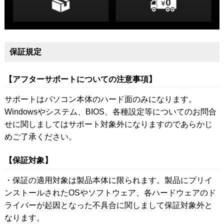
保証規定
【アフターサポートについての注意事項】
サポートはパソコン本体のハード面のみになります。
Windowsやシステム、BIOS、各種設定等についてのお問合
せに関しましてはサポート対象外になりますのであらかじ
めご了承ください。
【保証対象】
・保証の適用対象は製品本体に限られます。製品にプリイ
ンストールされたOSやソフトウェア、各ハードウェアのド
ライバーが起因となった不具合に関しまして保証対象外と
なります。