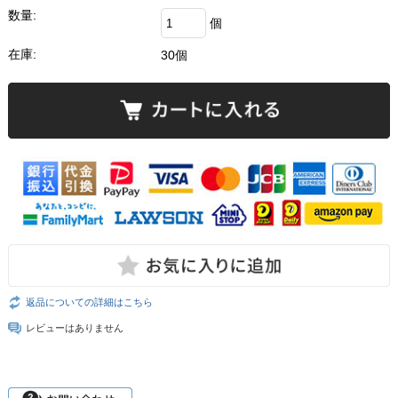
数量:
個
在庫:
30個
返品についての詳細はこちら
レビューはありません