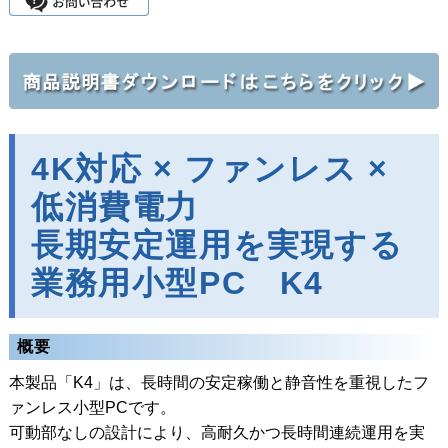
4K対応 × ファンレス ×
低消費電力
長期安定運用を実現する
業務用小型PC K4
概要
本製品「K4」は、長時間の安定稼働と静音性を重視したフ
ァンレス小型PCです。
可動部なしの設計により、高耐久かつ長時間連続運用を実