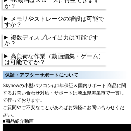
か？
メモリやストレージの増設は可能で
すか？
複数ディスプレイ出力は可能です
か？
高負荷な作業（動画編集・ゲーム）
は可能ですか？
保証・アフターサポートについて
Skynewの小型パソコンは1年保証＆国内サポート
商品に関
するお問い合わせ対応・サポートは埼玉県鴻巣市で一貫し
て行っております。
ご質問やご不安なことがあればお気軽にお問い合わせくだ
さい。
■商品紹介動画