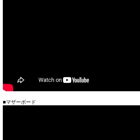
■マザーボード