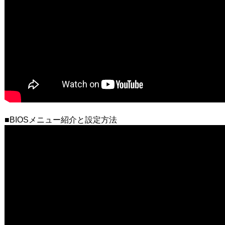
■BIOSメニュー紹介と設定方法