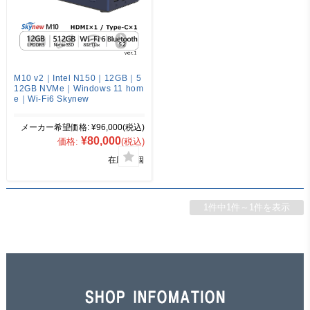
M10 v2｜Intel N150｜12GB｜5
12GB NVMe｜Windows 11 hom
e｜Wi-Fi6 Skynew
メーカー希望価格:
¥96,000
(税込)
¥80,000
価格:
(税込)
在庫 43個
1件中1件～1件を表示