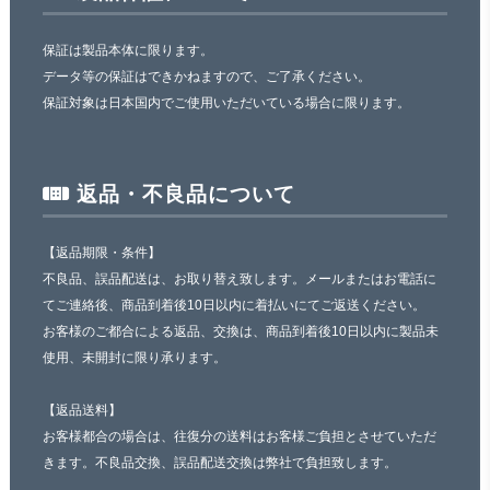
保証は製品本体に限ります。
データ等の保証はできかねますので、ご了承ください。
保証対象は日本国内でご使用いただいている場合に限ります。
返品・不良品について
【返品期限・条件】
不良品、誤品配送は、お取り替え致します。メールまたはお電話に
てご連絡後、商品到着後10日以内に着払いにてご返送ください。
お客様のご都合による返品、交換は、商品到着後10日以内に製品未
使用、未開封に限り承ります。
【返品送料】
お客様都合の場合は、往復分の送料はお客様ご負担とさせていただ
きます。不良品交換、誤品配送交換は弊社で負担致します。