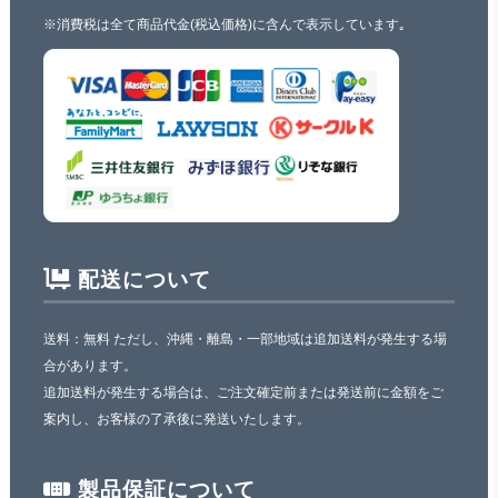
※消費税は全て商品代金(税込価格)に含んで表示しています｡
配送について
送料：無料 ただし、沖縄・離島・一部地域は追加送料が発生する場
合があります。
追加送料が発生する場合は、ご注文確定前または発送前に金額をご
案内し、お客様の了承後に発送いたします。
製品保証について