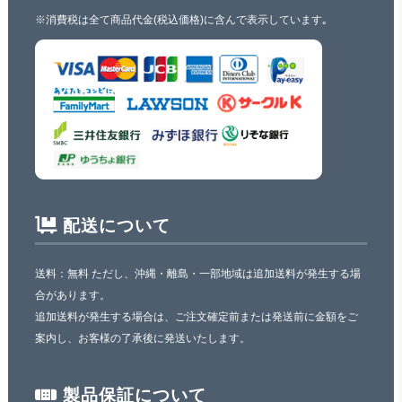
※消費税は全て商品代金(税込価格)に含んで表示しています｡
配送について
送料：無料 ただし、沖縄・離島・一部地域は追加送料が発生する場
合があります。
追加送料が発生する場合は、ご注文確定前または発送前に金額をご
案内し、お客様の了承後に発送いたします。
製品保証について