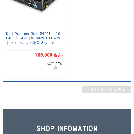
K4｜Pentium Gold 5405U｜16
GB｜256GB｜Windows 11 Pro
｜ファンレス・静音 Skynew
¥86,000
(税込)
在庫 30個
1件中1件～1件を表示