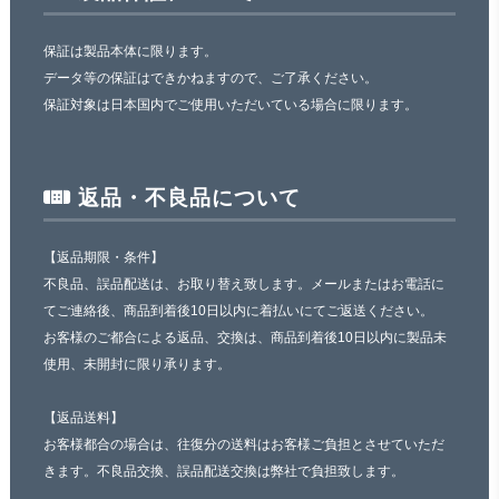
保証は製品本体に限ります。
データ等の保証はできかねますので、ご了承ください。
保証対象は日本国内でご使用いただいている場合に限ります。
返品・不良品について
【返品期限・条件】
不良品、誤品配送は、お取り替え致します。メールまたはお電話に
てご連絡後、商品到着後10日以内に着払いにてご返送ください。
お客様のご都合による返品、交換は、商品到着後10日以内に製品未
使用、未開封に限り承ります。
【返品送料】
お客様都合の場合は、往復分の送料はお客様ご負担とさせていただ
きます。不良品交換、誤品配送交換は弊社で負担致します。