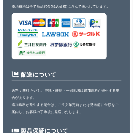
※消費税は全て商品代金(税込価格)に含んで表示しています｡
配送について
送料：無料 ただし、沖縄・離島・一部地域は追加送料が発生する場
合があります。
追加送料が発生する場合は、ご注文確定前または発送前に金額をご
案内し、お客様の了承後に発送いたします。
製品保証について